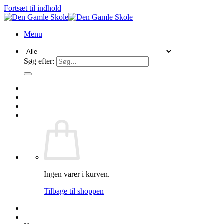
Fortsæt til indhold
Menu
Søg efter:
Ingen varer i kurven.
Tilbage til shoppen