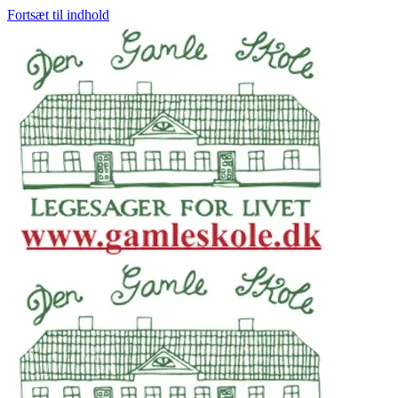
Fortsæt til indhold