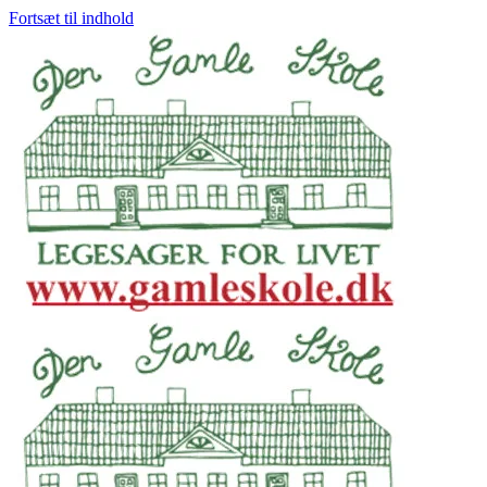
Fortsæt til indhold