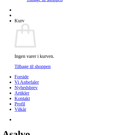
Kurv
Ingen varer i kurven.
Tilbage til shoppen
Forside
Vi Anbefaler
Nyhedsbrev
Artikler
Kontakt
Profil
Vilkår
Asalvo