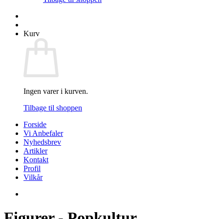
Kurv
Ingen varer i kurven.
Tilbage til shoppen
Forside
Vi Anbefaler
Nyhedsbrev
Artikler
Kontakt
Profil
Vilkår
Figurer - Popkultur