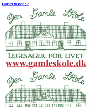
Fortsæt til indhold