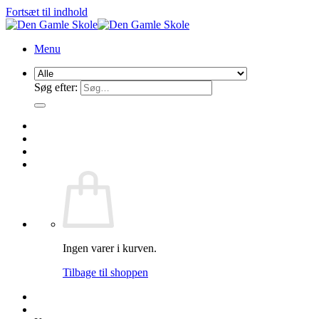
Fortsæt til indhold
Menu
Søg efter:
Ingen varer i kurven.
Tilbage til shoppen