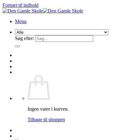
Fortsæt til indhold
Menu
Søg efter:
Ingen varer i kurven.
Tilbage til shoppen