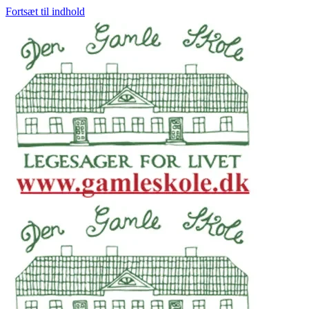
Fortsæt til indhold