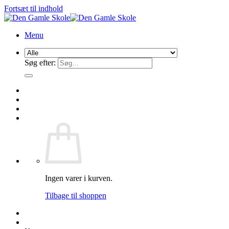
Fortsæt til indhold
Menu
Søg efter:
Ingen varer i kurven.
Tilbage til shoppen