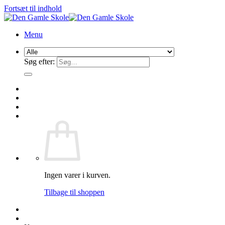
Fortsæt til indhold
Menu
Søg efter:
Ingen varer i kurven.
Tilbage til shoppen