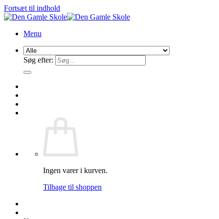
Fortsæt til indhold
Menu
Søg efter:
Ingen varer i kurven.
Tilbage til shoppen