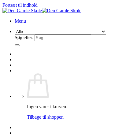
Fortsæt til indhold
Menu
Søg efter:
Ingen varer i kurven.
Tilbage til shoppen