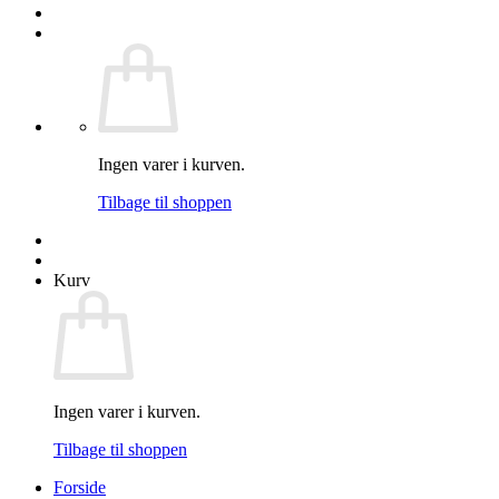
Ingen varer i kurven.
Tilbage til shoppen
Kurv
Ingen varer i kurven.
Tilbage til shoppen
Forside