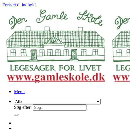
Fortsæt til indhold
Menu
Søg efter: