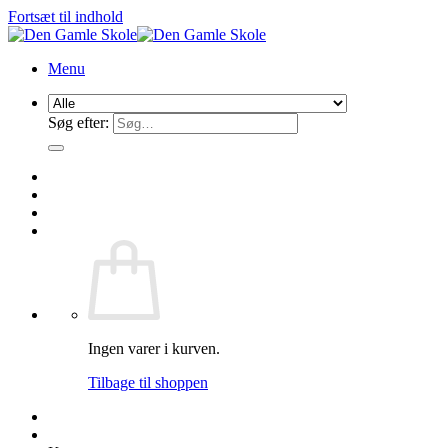
Fortsæt til indhold
Menu
Søg efter:
Ingen varer i kurven.
Tilbage til shoppen