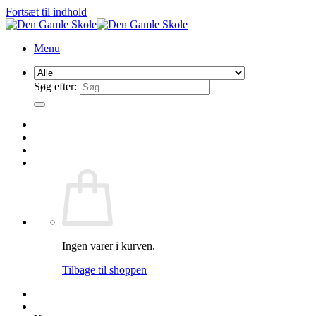
Fortsæt til indhold
Menu
Søg efter:
Ingen varer i kurven.
Tilbage til shoppen