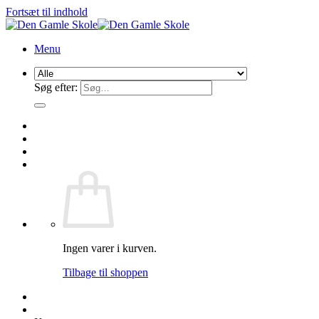
Fortsæt til indhold
Menu
Søg efter:
Ingen varer i kurven.
Tilbage til shoppen