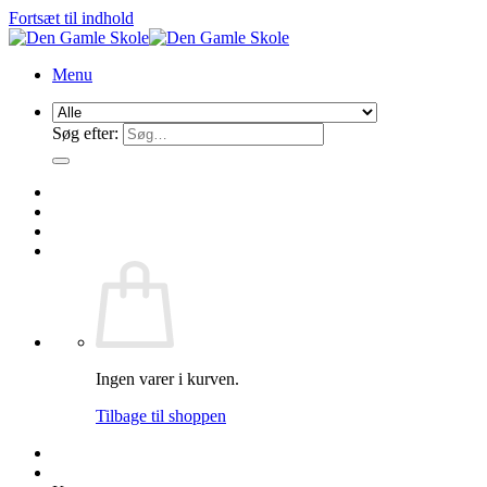
Fortsæt til indhold
Menu
Søg efter:
Ingen varer i kurven.
Tilbage til shoppen