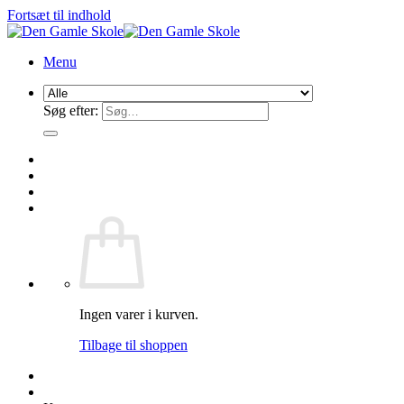
Fortsæt til indhold
Menu
Søg efter:
Ingen varer i kurven.
Tilbage til shoppen