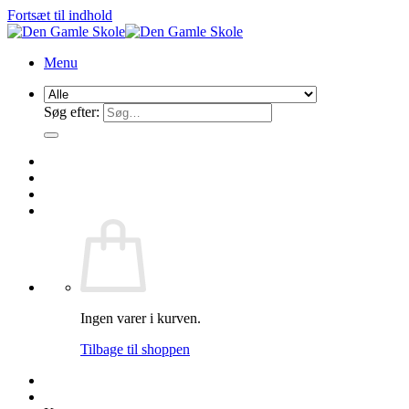
Fortsæt til indhold
Menu
Søg efter:
Ingen varer i kurven.
Tilbage til shoppen