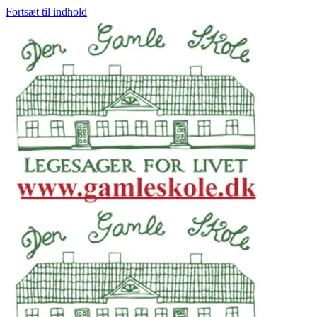
Fortsæt til indhold