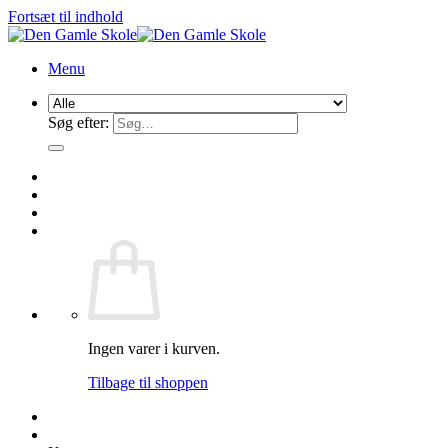
Fortsæt til indhold
Menu
Søg efter:
Ingen varer i kurven.
Tilbage til shoppen