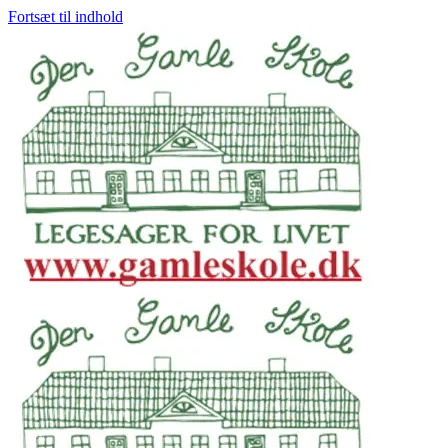
Fortsæt til indhold