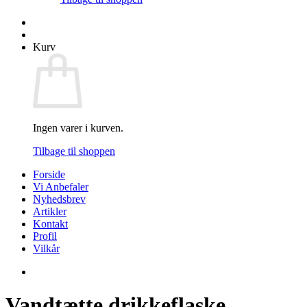
Kurv
Ingen varer i kurven.
Tilbage til shoppen
Forside
Vi Anbefaler
Nyhedsbrev
Artikler
Kontakt
Profil
Vilkår
Vandtætte drikkeflaske