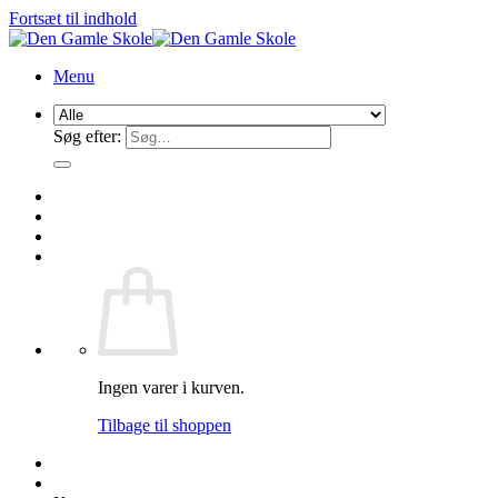
Fortsæt til indhold
Menu
Søg efter:
Ingen varer i kurven.
Tilbage til shoppen