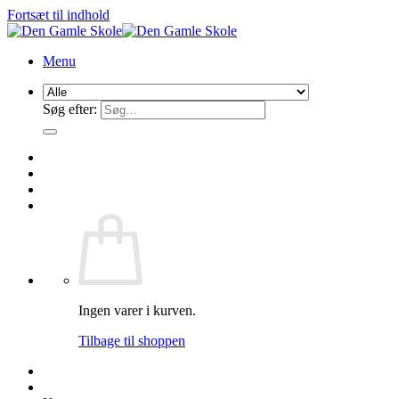
Fortsæt til indhold
Menu
Søg efter:
Ingen varer i kurven.
Tilbage til shoppen