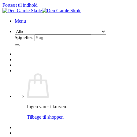
Fortsæt til indhold
Menu
Søg efter:
Ingen varer i kurven.
Tilbage til shoppen