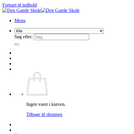
Fortsæt til indhold
Menu
Søg efter:
Ingen varer i kurven.
Tilbage til shoppen