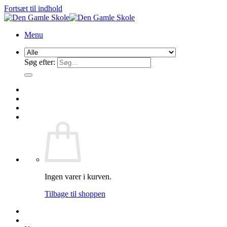
Fortsæt til indhold
Menu
Søg efter:
Ingen varer i kurven.
Tilbage til shoppen