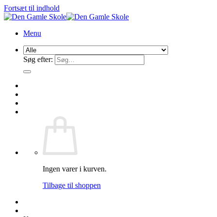
Fortsæt til indhold
Menu
Søg efter:
Ingen varer i kurven.
Tilbage til shoppen