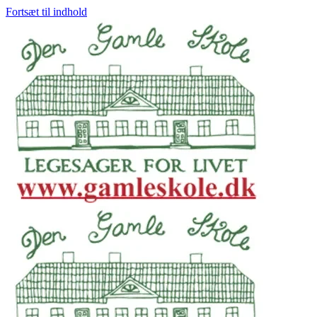
Fortsæt til indhold