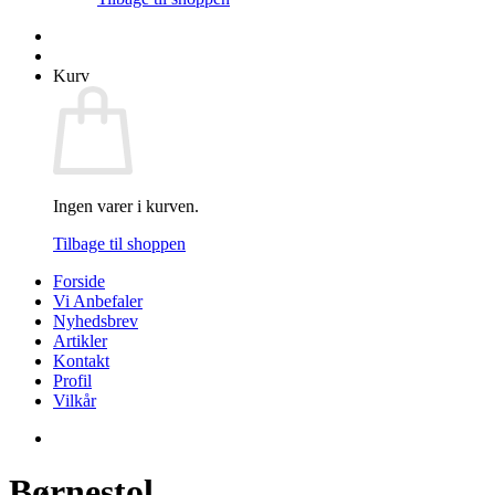
Kurv
Ingen varer i kurven.
Tilbage til shoppen
Forside
Vi Anbefaler
Nyhedsbrev
Artikler
Kontakt
Profil
Vilkår
Børnestol