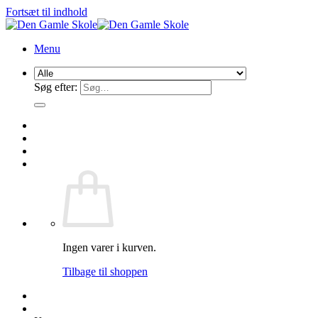
Fortsæt til indhold
Menu
Søg efter:
Ingen varer i kurven.
Tilbage til shoppen