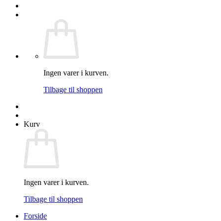
Ingen varer i kurven.
Tilbage til shoppen
Kurv
Ingen varer i kurven.
Tilbage til shoppen
Forside