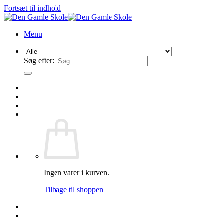
Fortsæt til indhold
Menu
Søg efter:
Ingen varer i kurven.
Tilbage til shoppen