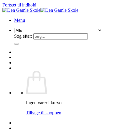
Fortsæt til indhold
Menu
Søg efter:
Ingen varer i kurven.
Tilbage til shoppen