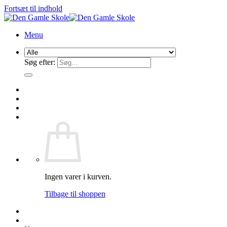
Fortsæt til indhold
Menu
Søg efter:
Ingen varer i kurven.
Tilbage til shoppen