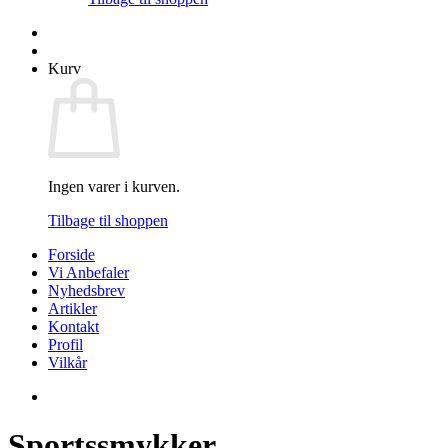
Kurv
Ingen varer i kurven.
Tilbage til shoppen
Forside
Vi Anbefaler
Nyhedsbrev
Artikler
Kontakt
Profil
Vilkår
Sportssmykker