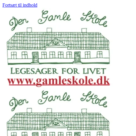
Fortsæt til indhold