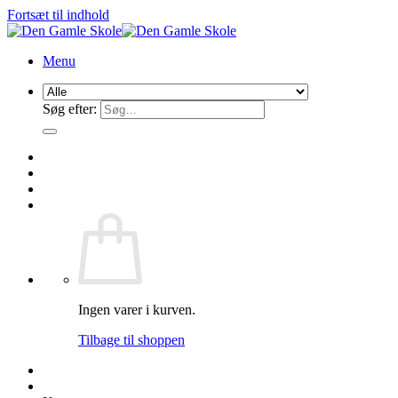
Fortsæt til indhold
Menu
Søg efter:
Ingen varer i kurven.
Tilbage til shoppen