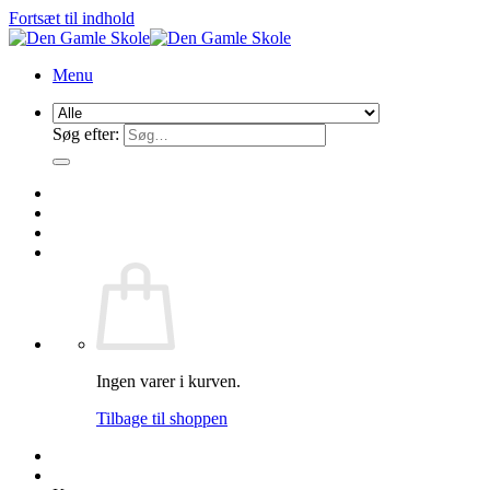
Fortsæt til indhold
Menu
Søg efter:
Ingen varer i kurven.
Tilbage til shoppen