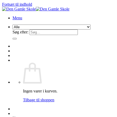
Fortsæt til indhold
Menu
Søg efter:
Ingen varer i kurven.
Tilbage til shoppen