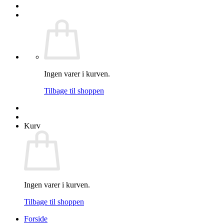
Ingen varer i kurven.
Tilbage til shoppen
Kurv
Ingen varer i kurven.
Tilbage til shoppen
Forside