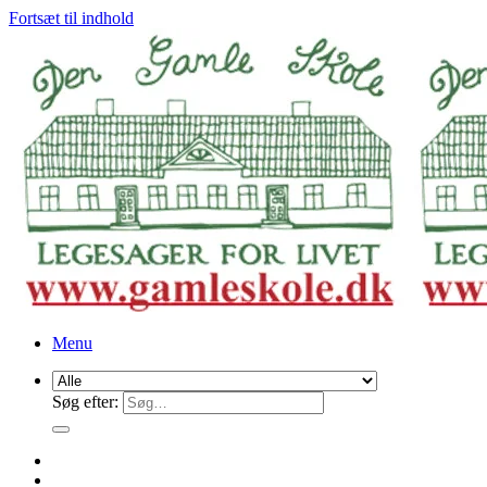
Fortsæt til indhold
Menu
Søg efter: