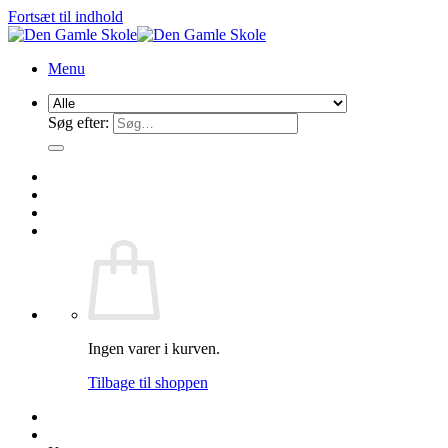
Fortsæt til indhold
Menu
Søg efter:
Ingen varer i kurven.
Tilbage til shoppen