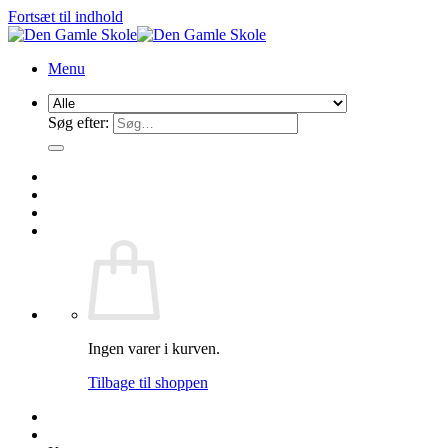
Fortsæt til indhold
Menu
Søg efter:
Ingen varer i kurven.
Tilbage til shoppen