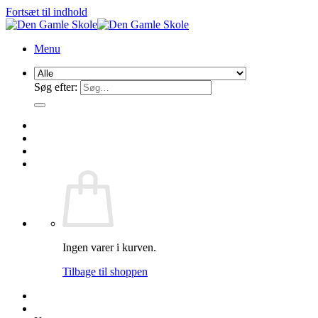
Fortsæt til indhold
Menu
Søg efter:
Ingen varer i kurven.
Tilbage til shoppen