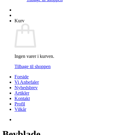
Kurv
Ingen varer i kurven.
Tilbage til shoppen
Forside
Vi Anbefaler
Nyhedsbrev
Artikler
Kontakt
Profil
Vilkår
Beyblade