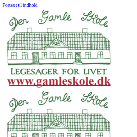
Fortsæt til indhold