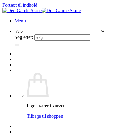
Fortsæt til indhold
Menu
Søg efter:
Ingen varer i kurven.
Tilbage til shoppen