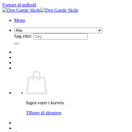
Fortsæt til indhold
Menu
Søg efter:
Ingen varer i kurven.
Tilbage til shoppen