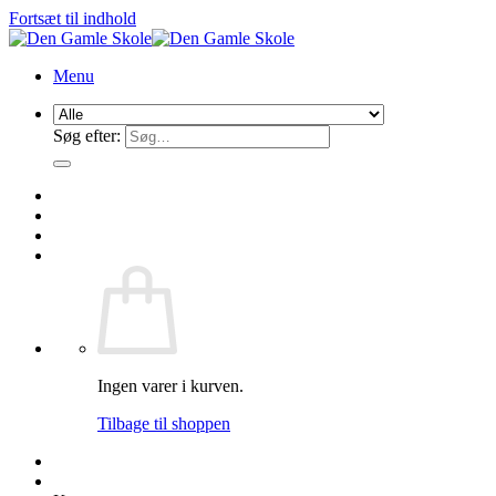
Fortsæt til indhold
Menu
Søg efter:
Ingen varer i kurven.
Tilbage til shoppen