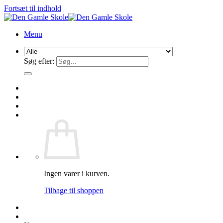
Fortsæt til indhold
Menu
Søg efter:
Ingen varer i kurven.
Tilbage til shoppen