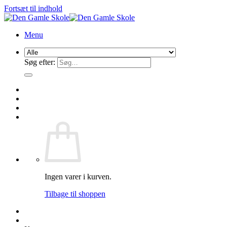
Fortsæt til indhold
Menu
Søg efter:
Ingen varer i kurven.
Tilbage til shoppen