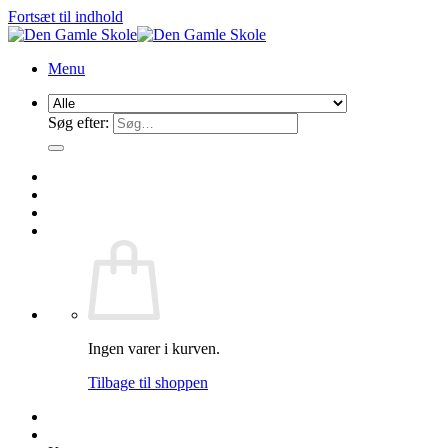
Fortsæt til indhold
Menu
Søg efter:
Ingen varer i kurven.
Tilbage til shoppen