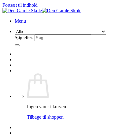
Fortsæt til indhold
Menu
Søg efter:
Ingen varer i kurven.
Tilbage til shoppen