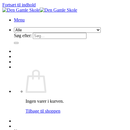
Fortsæt til indhold
Menu
Søg efter:
Ingen varer i kurven.
Tilbage til shoppen